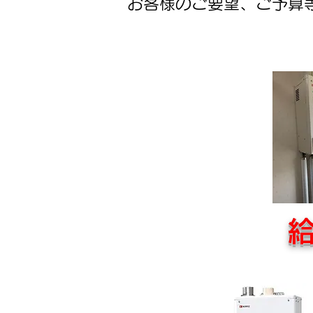
お客様のご要望、ご予算