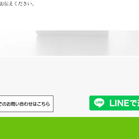
お伝えください。
積りは無料 お
でのお問い合わせはこちら