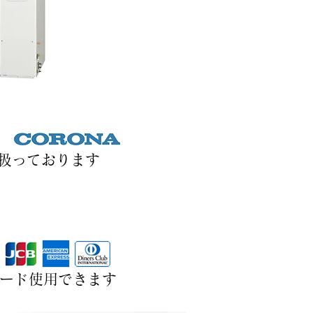
取扱っております
カード使用できます